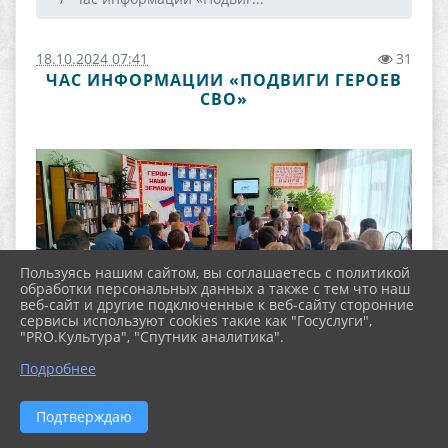
18.10.2024 07:41
31
ЧАС ИНФОРМАЦИИ «ПОДВИГИ ГЕРОЕВ
СВО»
Пользуясь нашим сайтом, вы соглашаетесь с политикой
обработки персональных данных а также с тем что наш
веб-сайт и другие подключенные к веб-сайту сторонние
сервисы используют cookies такие как "Госуслуги",
"PRO.Культура", "Спутник аналитика".
Подробнее
Подтверждаю