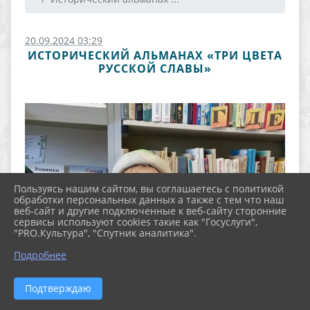
20.09.2024 03:29
ИСТОРИЧЕСКИЙ АЛЬМАНАХ «ТРИ ЦВЕТА
РУССКОЙ СЛАВЫ»
Пользуясь нашим сайтом, вы соглашаетесь с политикой
обработки персональных данных а также с тем что наш
веб-сайт и другие подключенные к веб-сайту сторонние
сервисы используют cookies такие как "Госуслуги",
"PRO.Культура", "Спутник аналитика".
Подробнее
Подтверждаю