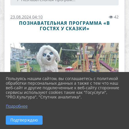
23.08.2024 04:10
42
ПОЗНАВАТЕЛЬНАЯ ПРОГРАММА «В
ГОСТЯХ У СКАЗКИ»
Пользуясь нашим сайтом, вы соглашаетесь с политикой
обработки персональных данных а также с тем что наш
веб-сайт и другие подключенные к веб-сайту сторонние
сервисы используют cookies такие как "Госуслуги",
"PRO.Культура", "Спутник аналитика".
Подробнее
Подтверждаю