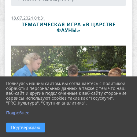
18.07.2024 04:31
ТЕМАТИЧЕСКАЯ ИГРА «В ЦАРСТВЕ
ФАУНЫ»
Пользуясь нашим сайтом, вы соглашаетесь с политикой
обработки персональных данных а также с тем что наш
веб-сайт и другие подключенные к веб-сайту сторонние
сервисы используют cookies такие как "Госуслуги",
"PRO.Культура", "Спутник аналитика".
Подробнее
Подтверждаю