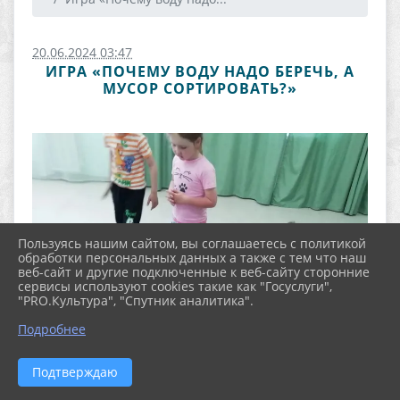
20.06.2024 03:47
ИГРА «ПОЧЕМУ ВОДУ НАДО БЕРЕЧЬ, А
МУСОР СОРТИРОВАТЬ?»
Пользуясь нашим сайтом, вы соглашаетесь с политикой
обработки персональных данных а также с тем что наш
веб-сайт и другие подключенные к веб-сайту сторонние
сервисы используют cookies такие как "Госуслуги",
"PRO.Культура", "Спутник аналитика".
Подробнее
Подтверждаю