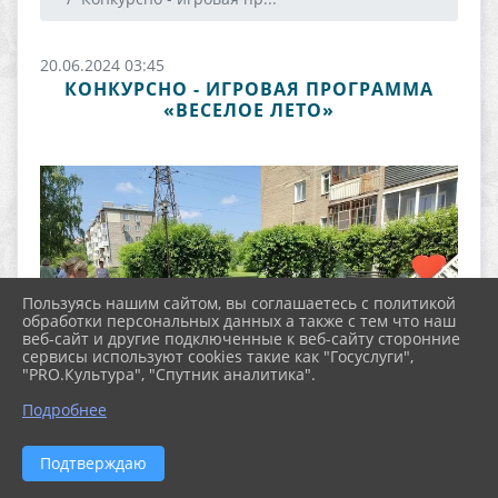
20.06.2024 03:45
КОНКУРСНО - ИГРОВАЯ ПРОГРАММА
«ВЕСЕЛОЕ ЛЕТО»
Пользуясь нашим сайтом, вы соглашаетесь с политикой
обработки персональных данных а также с тем что наш
веб-сайт и другие подключенные к веб-сайту сторонние
сервисы используют cookies такие как "Госуслуги",
"PRO.Культура", "Спутник аналитика".
Подробнее
Подтверждаю