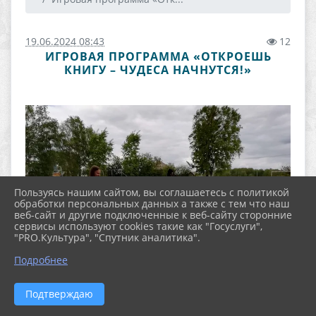
19.06.2024 08:43
12
ИГРОВАЯ ПРОГРАММА «ОТКРОЕШЬ
КНИГУ – ЧУДЕСА НАЧНУТСЯ!»
Пользуясь нашим сайтом, вы соглашаетесь с политикой
обработки персональных данных а также с тем что наш
веб-сайт и другие подключенные к веб-сайту сторонние
сервисы используют cookies такие как "Госуслуги",
"PRO.Культура", "Спутник аналитика".
Подробнее
Подтверждаю