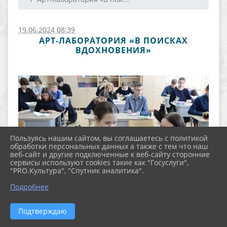
19.06.2024 08:39
АРТ-ЛАБОРАТОРИЯ «В ПОИСКАХ
ВДОХНОВЕНИЯ»
Пользуясь нашим сайтом, вы соглашаетесь с политикой
обработки персональных данных а также с тем что наш
веб-сайт и другие подключенные к веб-сайту сторонние
сервисы используют cookies такие как "Госуслуги",
"PRO.Культура", "Спутник аналитика".
Подробнее
Подтверждаю