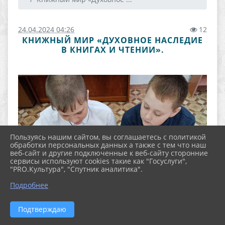
24.04.2024 04:26
12
КНИЖНЫЙ МИР «ДУХОВНОЕ НАСЛЕДИЕ
В КНИГАХ И ЧТЕНИИ».
Пользуясь нашим сайтом, вы соглашаетесь с политикой
обработки персональных данных а также с тем что наш
веб-сайт и другие подключенные к веб-сайту сторонние
сервисы используют cookies такие как "Госуслуги",
"PRO.Культура", "Спутник аналитика".
Подробнее
Подтверждаю