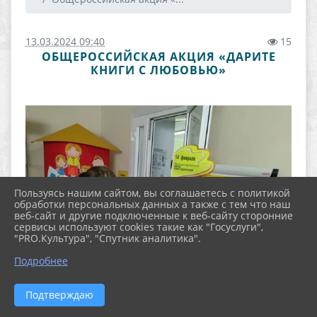
13.03.2024 09:40
15
ОБЩЕРОССИЙСКАЯ АКЦИЯ «ДАРИТЕ
КНИГИ С ЛЮБОВЬЮ»
Пользуясь нашим сайтом, вы соглашаетесь с политикой
обработки персональных данных а также с тем что наш
веб-сайт и другие подключенные к веб-сайту сторонние
сервисы используют cookies такие как "Госуслуги",
"PRO.Культура", "Спутник аналитика".
Подробнее
Подтверждаю