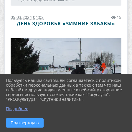
05.03.2024 04:02
15
ДЕНЬ ЗДОРОВЬЯ «ЗИМНИЕ ЗАБАВЫ»
Пользуясь нашим сайтом, вы соглашаетесь с политикой
обработки персональных данных а также с тем что наш
веб-сайт и другие подключенные к веб-сайту сторонние
сервисы используют cookies такие как "Госуслуги",
"PRO.Культура", "Спутник аналитика".
Подробнее
Подтверждаю