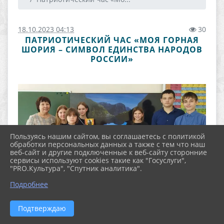
18.10.2023 04:13
30
ПАТРИОТИЧЕСКИЙ ЧАС «МОЯ ГОРНАЯ
ШОРИЯ – СИМВОЛ ЕДИНСТВА НАРОДОВ
РОССИИ»
Пользуясь нашим сайтом, вы соглашаетесь с политикой
обработки персональных данных а также с тем что наш
веб-сайт и другие подключенные к веб-сайту сторонние
сервисы используют cookies такие как "Госуслуги",
"PRO.Культура", "Спутник аналитика".
Подробнее
Подтверждаю