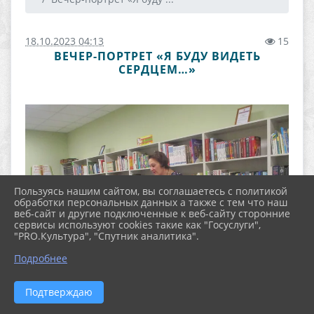
18.10.2023 04:13
15
ВЕЧЕР-ПОРТРЕТ «Я БУДУ ВИДЕТЬ
СЕРДЦЕМ…»
Пользуясь нашим сайтом, вы соглашаетесь с политикой
обработки персональных данных а также с тем что наш
веб-сайт и другие подключенные к веб-сайту сторонние
сервисы используют cookies такие как "Госуслуги",
"PRO.Культура", "Спутник аналитика".
Подробнее
Подтверждаю