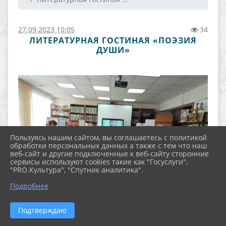
27.09.2023 10:05
34
ЛИТЕРАТУРНАЯ ГОСТИНАЯ «ПОЭЗИЯ
ДУШИ»
Пользуясь нашим сайтом, вы соглашаетесь с политикой
обработки персональных данных а также с тем что наш
веб-сайт и другие подключенные к веб-сайту сторонние
сервисы используют cookies такие как "Госуслуги",
"PRO.Культура", "Спутник аналитика".
Подробнее
Подтверждаю