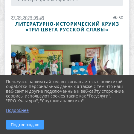
27.09.2023 09:49
50
ЛИТЕРАТУРНО-ИСТОРИЧЕСКИЙ КРУИЗ
«ТРИ ЦВЕТА РУССКОЙ СЛАВЫ»
Пользуясь нашим сайтом, вы соглашаетесь с политикой
обработки персональных данных а также с тем что наш
веб-сайт и другие подключенные к веб-сайту сторонние
сервисы используют cookies такие как "Госуслуги",
"PRO.Культура", "Спутник аналитика".
Подробнее
Подтверждаю