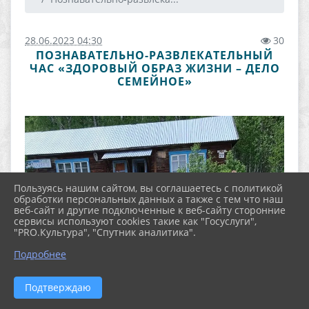
28.06.2023 04:30
30
ПОЗНАВАТЕЛЬНО-РАЗВЛЕКАТЕЛЬНЫЙ
ЧАС «ЗДОРОВЫЙ ОБРАЗ ЖИЗНИ – ДЕЛО
СЕМЕЙНОЕ»
Пользуясь нашим сайтом, вы соглашаетесь с политикой
обработки персональных данных а также с тем что наш
веб-сайт и другие подключенные к веб-сайту сторонние
сервисы используют cookies такие как "Госуслуги",
"PRO.Культура", "Спутник аналитика".
Подробнее
Подтверждаю