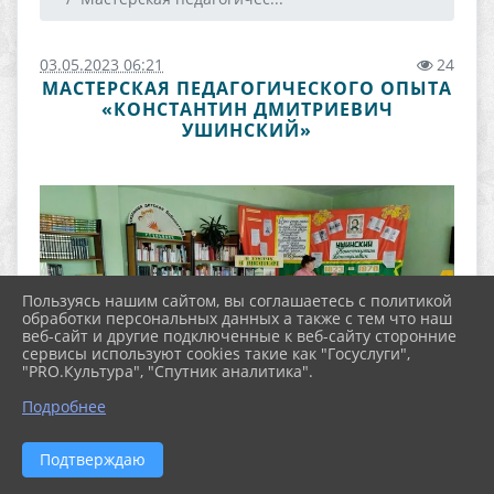
03.05.2023 06:21
24
МАСТЕРСКАЯ ПЕДАГОГИЧЕСКОГО ОПЫТА
«КОНСТАНТИН ДМИТРИЕВИЧ
УШИНСКИЙ»
Пользуясь нашим сайтом, вы соглашаетесь с политикой
обработки персональных данных а также с тем что наш
веб-сайт и другие подключенные к веб-сайту сторонние
сервисы используют cookies такие как "Госуслуги",
"PRO.Культура", "Спутник аналитика".
Подробнее
Подтверждаю