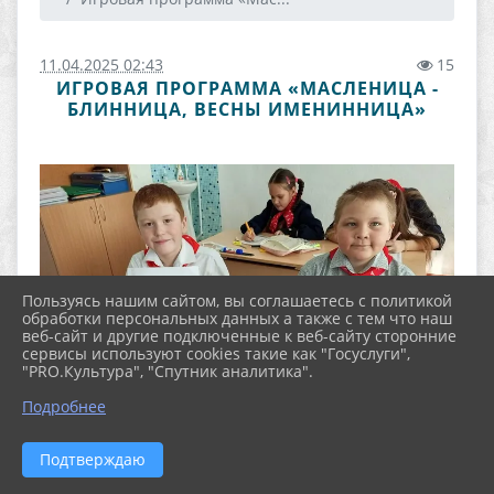
11.04.2025 02:43
15
ИГРОВАЯ ПРОГРАММА «МАСЛЕНИЦА -
БЛИННИЦА, ВЕСНЫ ИМЕНИННИЦА»
Пользуясь нашим сайтом, вы соглашаетесь с политикой
обработки персональных данных а также с тем что наш
веб-сайт и другие подключенные к веб-сайту сторонние
сервисы используют cookies такие как "Госуслуги",
"PRO.Культура", "Спутник аналитика".
Подробнее
Подтверждаю