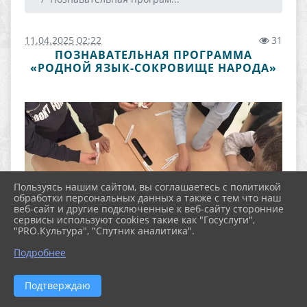
11.04.2025 02:22
31
ПОЗНАВАТЕЛЬНАЯ ПРОГРАММА
«РОДНОЙ ЯЗЫК-СОКРОВИЩЕ НАРОДА»
Пользуясь нашим сайтом, вы соглашаетесь с политикой
обработки персональных данных а также с тем что наш
веб-сайт и другие подключенные к веб-сайту сторонние
сервисы используют cookies такие как "Госуслуги",
"PRO.Культура", "Спутник аналитика".
Подробнее
Подтверждаю