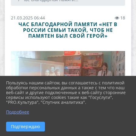
21.03.2025 06:44
18
ЧАС БЛАГОДАРНОЙ ПАМЯТИ «НЕТ В
РОССИИ СЕМЬИ ТАКОЙ, ЧТОБ НЕ
ПАМЯТЕН БЫЛ СВОЙ ГЕРОЙ»
Пользуясь нашим сайтом, вы соглашаетесь с политикой
обработки персональных данных а также с тем что наш
веб-сайт и другие подключенные к веб-сайту сторонние
сервисы используют cookies такие как "Госуслуги",
"PRO.Культура", "Спутник аналитика".
Подробнее
Подтверждаю