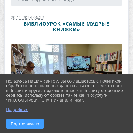
20.11.2024 06:22
БИБЛИОУРОК «САМЫЕ МУДРЫЕ
КНИЖКИ»
Пользуясь нашим сайтом, вы соглашаетесь с политикой
обработки персональных данных а также с тем что наш
веб-сайт и другие подключенные к веб-сайту сторонние
сервисы используют cookies такие как "Госуслуги",
"PRO.Культура", "Спутник аналитика".
Подробнее
Подтверждаю