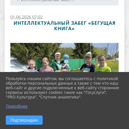
01.06.2026 07:02
ИНТЕЛЛЕКТУАЛЬНЫЙ ЗАБЕГ «БЕГУЩАЯ
КНИГА»
Пользуясь нашим сайтом, вы соглашаетесь с политикой
обработки персональных данных а также с тем что наш
веб-сайт и другие подключенные к веб-сайту сторонние
сервисы используют cookies такие как "Госуслуги",
"PRO.Культура", "Спутник аналитика".
Подробнее
Подтверждаю