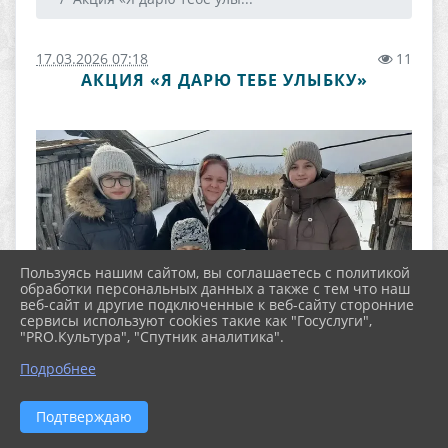
17.03.2026 07:18
11
АКЦИЯ «Я ДАРЮ ТЕБЕ УЛЫБКУ»
Пользуясь нашим сайтом, вы соглашаетесь с политикой
обработки персональных данных а также с тем что наш
веб-сайт и другие подключенные к веб-сайту сторонние
сервисы используют cookies такие как "Госуслуги",
"PRO.Культура", "Спутник аналитика".
Подробнее
Подтверждаю