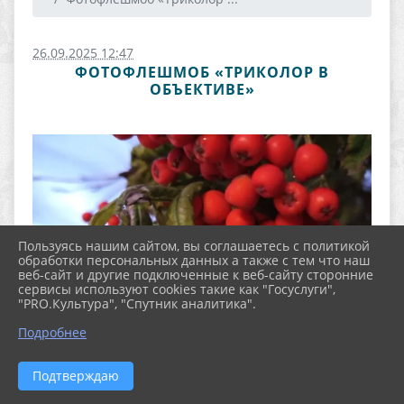
26.09.2025 12:47
ФОТОФЛЕШМОБ «ТРИКОЛОР В
ОБЪЕКТИВЕ»
Пользуясь нашим сайтом, вы соглашаетесь с политикой
обработки персональных данных а также с тем что наш
веб-сайт и другие подключенные к веб-сайту сторонние
сервисы используют cookies такие как "Госуслуги",
"PRO.Культура", "Спутник аналитика".
Подробнее
Подтверждаю