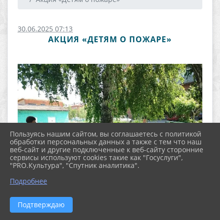
30.06.2025 07:13
АКЦИЯ «ДЕТЯМ О ПОЖАРЕ»
Пользуясь нашим сайтом, вы соглашаетесь с политикой
обработки персональных данных а также с тем что наш
веб-сайт и другие подключенные к веб-сайту сторонние
сервисы используют cookies такие как "Госуслуги",
"PRO.Культура", "Спутник аналитика".
Подробнее
Подтверждаю