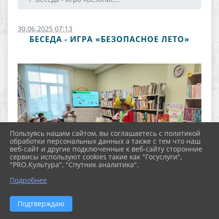
30.06.2025 07:13
БЕСЕДА - ИГРА «БЕЗОПАСНОЕ ЛЕТО»
Пользуясь нашим сайтом, вы соглашаетесь с политикой
обработки персональных данных а также с тем что наш
веб-сайт и другие подключенные к веб-сайту сторонние
сервисы используют cookies такие как "Госуслуги",
"PRO.Культура", "Спутник аналитика".
Подробнее
Подтверждаю