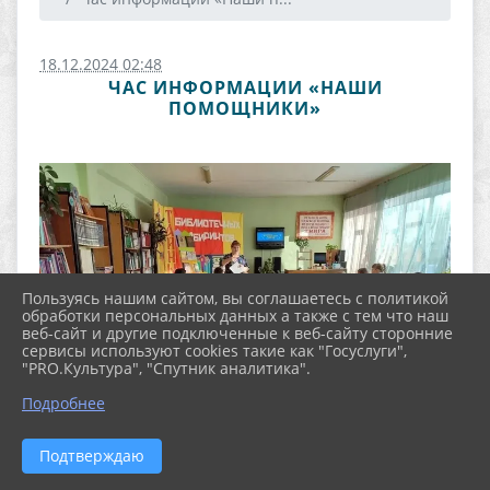
18.12.2024 02:48
ЧАС ИНФОРМАЦИИ «НАШИ
ПОМОЩНИКИ»
Пользуясь нашим сайтом, вы соглашаетесь с политикой
обработки персональных данных а также с тем что наш
веб-сайт и другие подключенные к веб-сайту сторонние
сервисы используют cookies такие как "Госуслуги",
"PRO.Культура", "Спутник аналитика".
Подробнее
Подтверждаю