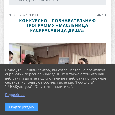
13.03.2024 09:49
49
КОНКУРСНО - ПОЗНАВАТЕЛЬНУЮ
ПРОГРАММУ «МАСЛЕНИЦА,
РАСКРАСАВИЦА ДУША»
Пользуясь нашим сайтом, вы соглашаетесь с политикой
обработки персональных данных а также с тем что наш
веб-сайт и другие подключенные к веб-сайту сторонние
сервисы используют cookies такие как "Госуслуги",
"PRO.Культура", "Спутник аналитика".
Подробнее
Подтверждаю