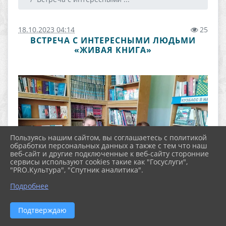
18.10.2023 04:14
25
ВСТРЕЧА С ИНТЕРЕСНЫМИ ЛЮДЬМИ
«ЖИВАЯ КНИГА»
Пользуясь нашим сайтом, вы соглашаетесь с политикой
обработки персональных данных а также с тем что наш
веб-сайт и другие подключенные к веб-сайту сторонние
сервисы используют cookies такие как "Госуслуги",
"PRO.Культура", "Спутник аналитика".
Подробнее
Подтверждаю